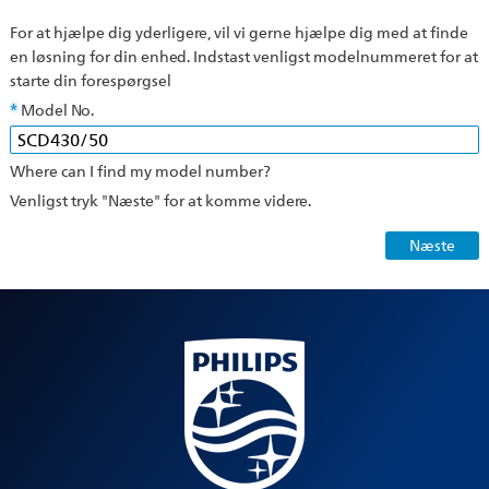
For at hjælpe dig yderligere, vil vi gerne hjælpe dig med at finde
en løsning for din enhed. Indstast venligst modelnummeret for at
starte din forespørgsel
Model No.
Where can I find my model number?
Venligst tryk "Næste" for at komme videre.